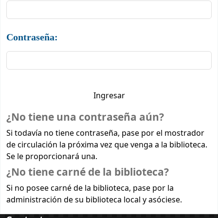
Contraseña:
¿No tiene una contraseña aún?
Si todavía no tiene contraseña, pase por el mostrador
de circulación la próxima vez que venga a la biblioteca.
Se le proporcionará una.
¿No tiene carné de la biblioteca?
Si no posee carné de la biblioteca, pase por la
administración de su biblioteca local y asóciese.